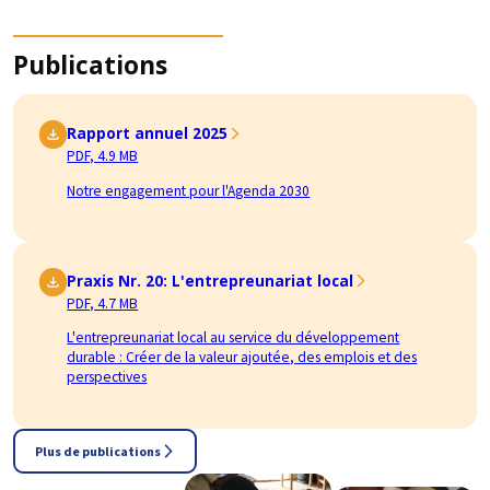
Publications
Rapport annuel 2025
PDF, 4.9 MB
Notre engagement pour l'Agenda 2030
Praxis Nr. 20: L'entrepreunariat local
PDF, 4.7 MB
L'entrepreunariat local au service du développement
durable : Créer de la valeur ajoutée, des emplois et des
perspectives
Plus de publications