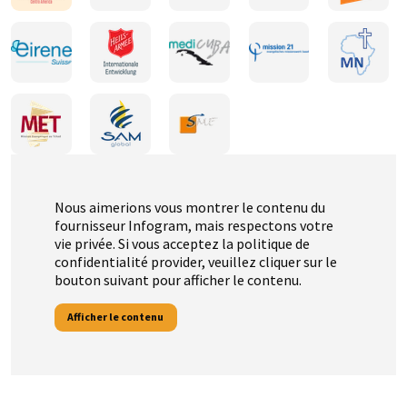
Nous aimerions vous montrer le contenu du
fournisseur Infogram, mais respectons votre
vie privée. Si vous acceptez la politique de
confidentialité provider, veuillez cliquer sur le
bouton suivant pour afficher le contenu.
Afficher le contenu