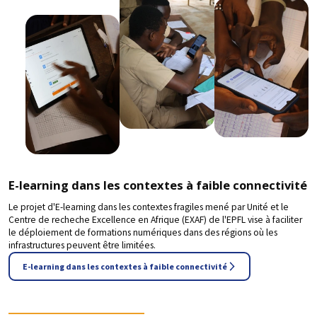
E-learning dans les contextes à faible connectivité
Le projet d'E-learning dans les contextes fragiles mené par Unité et le
Centre de recheche Excellence en Afrique (EXAF) de l'EPFL vise à faciliter
le déploiement de formations numériques dans des régions où les
infrastructures peuvent être limitées.
E-learning dans les contextes à faible connectivité