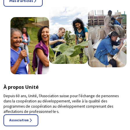
Plus d’articles
À propos Unité
Depuis 60 ans, Unité, l'Association suisse pour l'échange de personnes
dans la coopération au développement, veille à la qualité des
programmes de coopération au développement comprenant des
affectations de professionnel·le·s.
Association