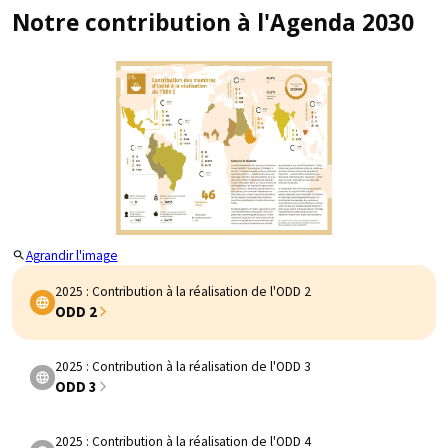
Notre contribution à l'Agenda 2030
Agrandir l'image
2025 : Contribution à la réalisation de l'ODD 2
ODD 2
2025 : Contribution à la réalisation de l'ODD 3
ODD 3
2025 : Contribution à la réalisation de l'ODD 4