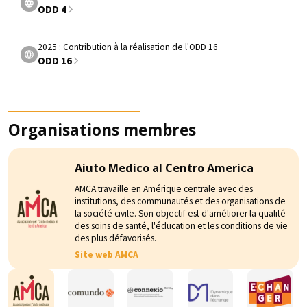
ODD 4
2025 : Contribution à la réalisation de l'ODD 16
ODD 16
Organisations membres
Aiuto Medico al Centro America
AMCA travaille en Amérique centrale avec des
institutions, des communautés et des organisations de
la société civile. Son objectif est d'améliorer la qualité
des soins de santé, l'éducation et les conditions de vie
des plus défavorisés.
Site web AMCA