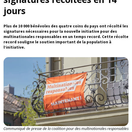
jours
Plus de 10 000 bénévoles des quatre coins du pays ont récolté les
signatures nécessaires pour la nouvelle initiative pour des
multinationales responsables en un temps record. Cette récolte
record souligne le soutien important de la population à
l’initiative.
Communiqué de presse de la coalition pour des multinationales responsables