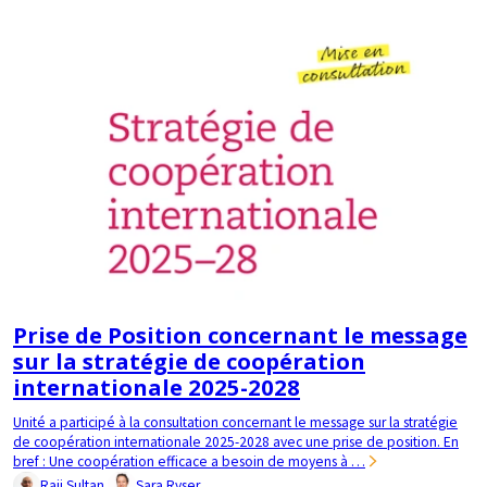
Prise de Position concernant le message
sur la stratégie de coopération
internationale 2025-2028
Unité a participé à la consultation concernant le message sur la stratégie
de coopération internationale 2025-2028 avec une prise de position. En
bref : Une coopération efficace a besoin de moyens à …
Raji Sultan
Sara Ryser