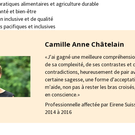
ratiques alimentaires et agriculture durable
nté et bien-être
 inclusive et de qualité
 pacifiques et inclusives
Camille Anne Châtelain
«J'ai gagné une meilleure compréhensi
de sa complexité, de ses contrastes et 
contradictions, heureusement de pair a
certaine sagesse, une forme d'acceptat
m'aide, non pas à rester les bras croisés
en conscience.»
Professionnelle affectée par Eirene Suis
2014 à 2016