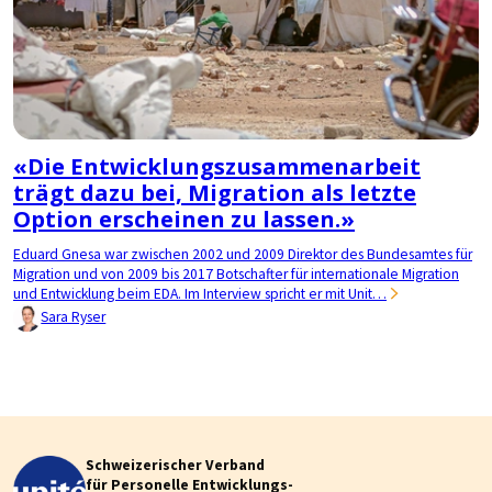
«Die Entwicklungszusammenarbeit
trägt dazu bei, Migration als letzte
Option erscheinen zu lassen.»
Eduard Gnesa war zwischen 2002 und 2009 Direktor des Bundesamtes für
Migration und von 2009 bis 2017 Botschafter für internationale Migration
und Entwicklung beim EDA. Im Interview spricht er mit Unit…
Sara Ryser
Schweizerischer Verband
für Personelle Entwicklungs-