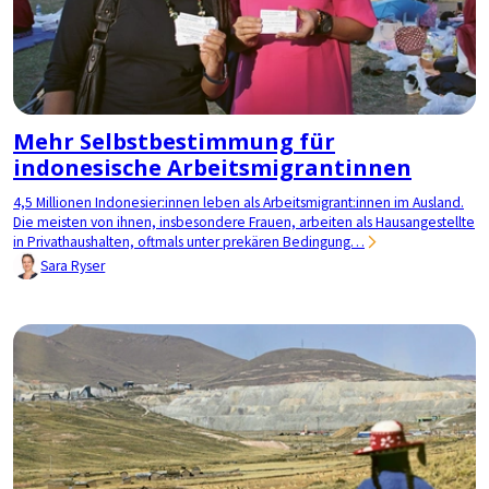
Mehr Selbstbestimmung für
indonesische Arbeitsmigrantinnen
4,5 Millionen Indonesier:innen leben als Arbeitsmigrant:innen im Ausland.
Die meisten von ihnen, insbesondere Frauen, arbeiten als Hausangestellte
in Privathaushalten, oftmals unter prekären Bedingung…
Sara Ryser