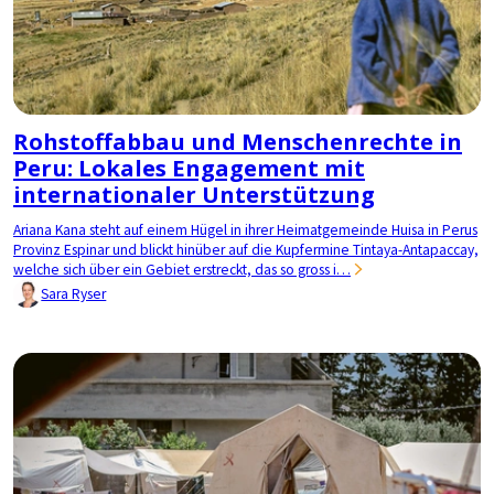
Rohstoffabbau und Menschenrechte in
Peru: Lokales Engagement mit
internationaler Unterstützung
Ariana Kana steht auf einem Hügel in ihrer Heimatgemeinde Huisa in Perus
Provinz Espinar und blickt hinüber auf die Kupfermine Tintaya-Antapaccay,
welche sich über ein Gebiet erstreckt, das so gross i…
Sara Ryser